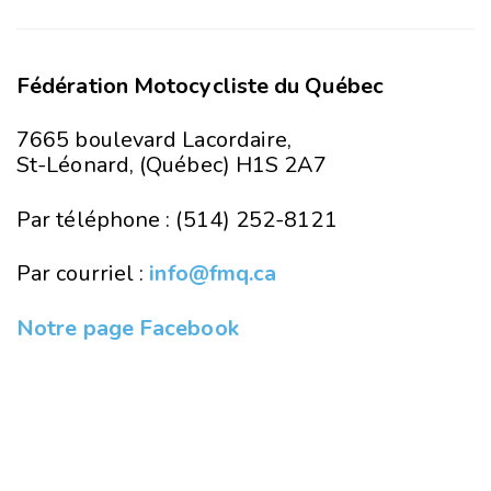
Fédération Motocycliste du Québec
7665 boulevard Lacordaire,
St-Léonard, (Québec) H1S 2A7
Par téléphone : (514) 252-8121
Par courriel :
info@fmq.ca
Notre page Facebook