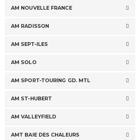
AM NOUVELLE FRANCE
AM RADISSON
AM SEPT-ILES
AM SOLO
AM SPORT-TOURING GD. MTL
AM ST-HUBERT
AM VALLEYFIELD
AMT BAIE DES CHALEURS