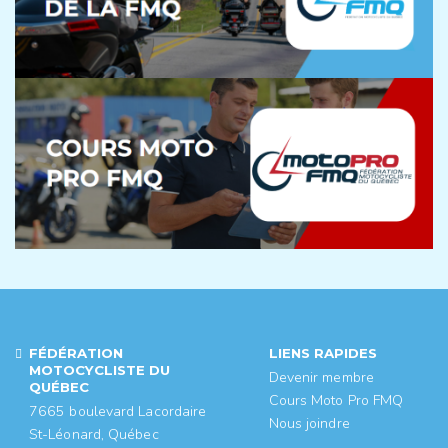
FÉDÉRATION
LIENS RAPIDES
MOTOCYCLISTE DU
Devenir membre
QUÉBEC
Cours Moto Pro FMQ
7665 boulevard Lacordaire
Nous joindre
St-Léonard, Québec