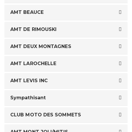
AMT BEAUCE
AMT DE RIMOUSKI
AMT DEUX MONTAGNES
AMT LAROCHELLE
AMT LEVIS INC
Sympathisant
CLUB MOTO DES SOMMETS
AMT MONT JOLI/MITIS