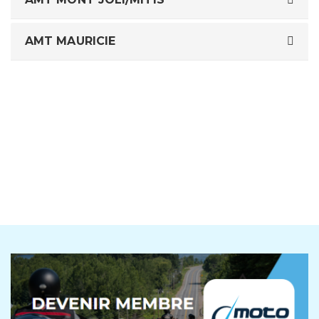
AMT MAURICIE
Je suis déjà membre